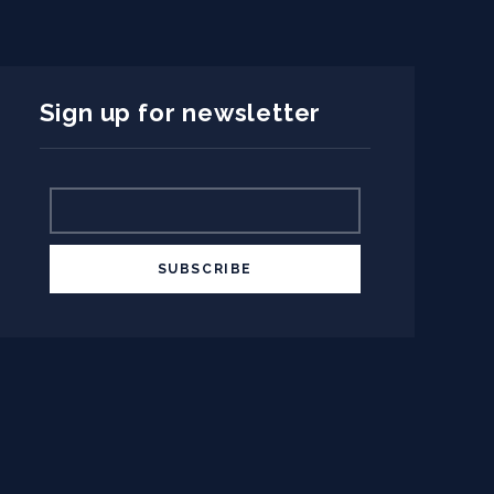
Sign up for newsletter