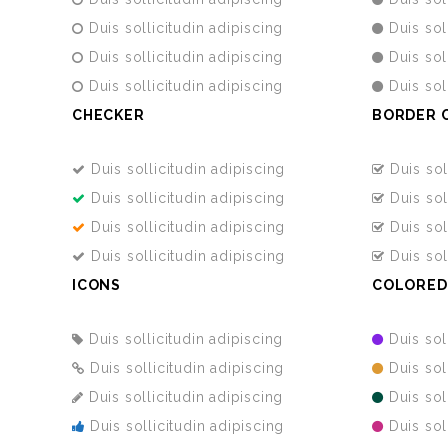
Duis sollicitudin adipiscing
Duis sol
Duis sollicitudin adipiscing
Duis sol
Duis sollicitudin adipiscing
Duis sol
CHECKER
BORDER 
Duis sollicitudin adipiscing
Duis sol
Duis sollicitudin adipiscing
Duis sol
Duis sollicitudin adipiscing
Duis sol
Duis sollicitudin adipiscing
Duis sol
ICONS
COLORED
Duis sollicitudin adipiscing
Duis sol
Duis sollicitudin adipiscing
Duis sol
Duis sollicitudin adipiscing
Duis sol
Duis sollicitudin adipiscing
Duis sol